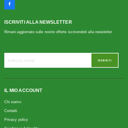
ISCRIVITI ALLA NEWSLETTER
Rimani aggiornato sulle nostre offerte iscrivendoti alla newsletter.
ISCRIVITI
IL MIO ACCOUNT
Chi siamo
Contatti
Privacy policy