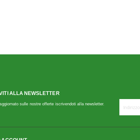
IVITI ALLA NEWSLETTER
ggiornato sulle nostre offerte iscrivendoti alla newsletter.