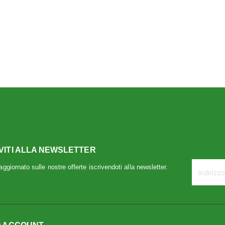
IVITI ALLA NEWSLETTER
ggiornato sulle nostre offerte iscrivendoti alla newsletter.