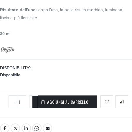
Risultato dell'uso:
dopo l'uso, la pelle risulta morbida, luminosa,
liscia e più flessibile.
30 ml
DISPONIBILITA':
Disponibile
AGGIUNGI AL CARRELLO