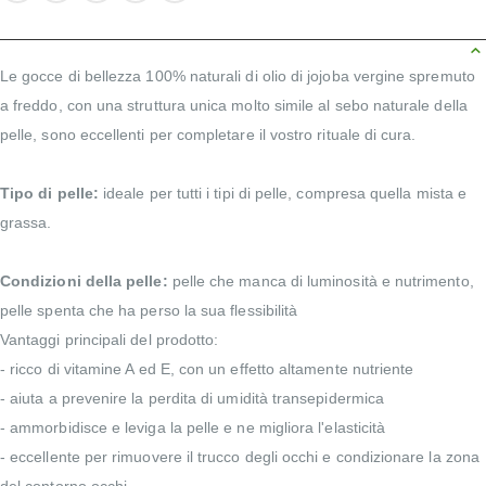
Le gocce di bellezza 100% naturali di olio di jojoba vergine spremuto
a freddo, con una struttura unica molto simile al sebo naturale della
pelle, sono eccellenti per completare il vostro rituale di cura.
Tipo di pelle:
ideale per tutti i tipi di pelle, compresa quella mista e
grassa.
Condizioni della pelle:
pelle che manca di luminosità e nutrimento,
pelle spenta che ha perso la sua flessibilità
Vantaggi principali del prodotto:
- ricco di vitamine A ed E, con un effetto altamente nutriente
- aiuta a prevenire la perdita di umidità transepidermica
- ammorbidisce e leviga la pelle e ne migliora l'elasticità
- eccellente per rimuovere il trucco degli occhi e condizionare la zona