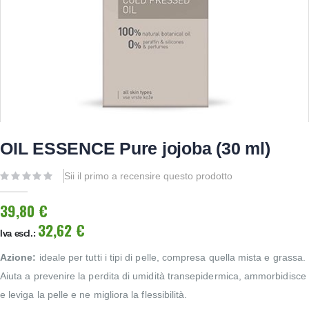
OIL ESSENCE Pure jojoba (30 ml)
Sii il primo a recensire questo prodotto
39,80 €
32,62 €
Azione:
ideale per tutti i tipi di pelle, compresa quella mista e grassa.
Aiuta a prevenire la perdita di umidità transepidermica, ammorbidisce
e leviga la pelle e ne migliora la flessibilità.