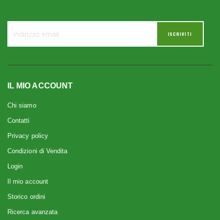
ISCRIVITI
IL MIO ACCOUNT
Chi siamo
Contatti
Privacy policy
Condizioni di Vendita
Login
Il mio account
Storico ordini
Ricerca avanzata